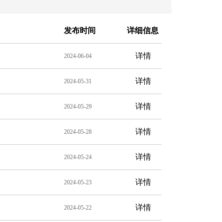
发布时间
详细信息
详情
2024-06-04
详情
2024-05-31
详情
2024-05-29
详情
2024-05-28
详情
2024-05-24
详情
2024-05-23
详情
2024-05-22