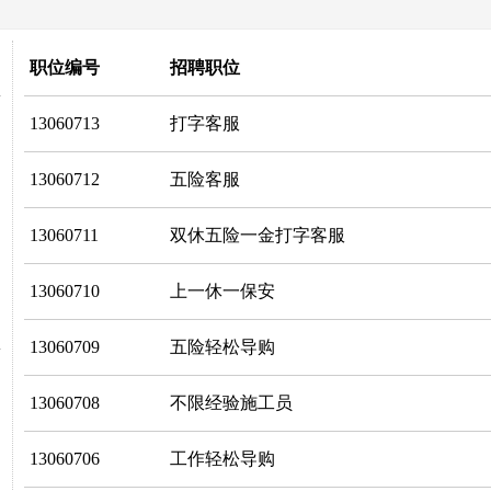
职位编号
招聘职位
13060713
打字客服
13060712
五险客服
13060711
双休五险一金打字客服
13060710
上一休一保安
13060709
五险轻松导购
13060708
不限经验施工员
13060706
工作轻松导购