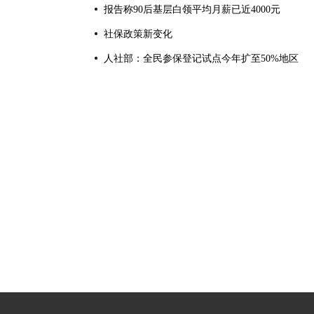
报告称90后基层白领平均月薪已近4000元
社保政策新变化
人社部：全民参保登记试点今年扩至50%地区