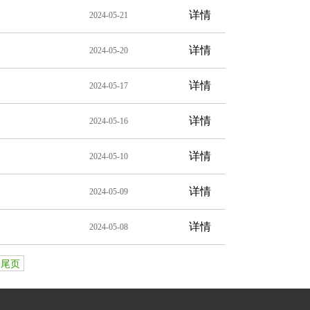
详情
2024-05-21
详情
2024-05-20
详情
2024-05-17
详情
2024-05-16
详情
2024-05-10
详情
2024-05-09
详情
2024-05-08
尾页