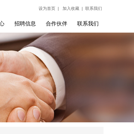
|
|
设为首页
加入收藏
联系我们
心
招聘信息
合作伙伴
联系我们