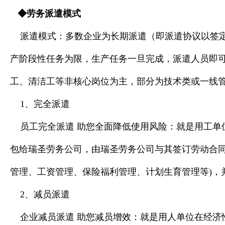
◆
劳务派遣模式
派遣模式：多
数企业为长期派遣（即派遣协议以签
产阶段性任务为限，生产任务一旦完成，派遣人员即
工、清洁工等非核心岗位为主，部分为技术类或一线
1、完全派遣
员工完全派遣 助您全面降低使用风险：就是用工
包给瑞圣劳务公司，由瑞圣劳务公司与其签订劳动合同
管理、工资管理、保险福利管理、计划生育管理等)，
2、减员派遣
企业减员派遣 助您减员增效：就是用人单位在经