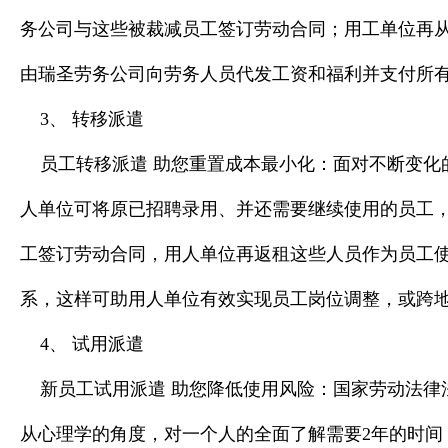
务公司与这些被裁减员工签订劳动合同；用工单位再
由瑞圣劳务公司向劳务人员代发工资和福利并支付所
3、 转移派遣
员工转移派遣 助您重置成本最小化：面对不断变
人单位可将原已招聘录用、并还需要继续使用的员工
工签订劳动合同，用人单位再返租这些人员作为员工
系，这样可助用人单位有效实现员工岗位调整，或跨
4、 试用派遣
新员工试用派遣 助您降低使用风险：国家劳动法律
从心理学的角度，对一个人的全面了解需要2年的时