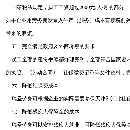
国家税法规定，员工工资超过2000元/人/月的部分，
如果企业用劳务费发票入生产（服务）成本直接税前
带来的麻烦。
五：完全满足政府及外商考察的要求
员工全部的租赁手续都办理完整，全部符合国家要
的执照、《劳动合同》、社保缴费记录等文件资料，
六：降低社保费成本
瑞圣劳务可根据企业的实际需要参保天津和河北社保
七：降低残疾人保障金的成本
瑞圣劳务可以安排残疾人就业，可降低残疾人保障