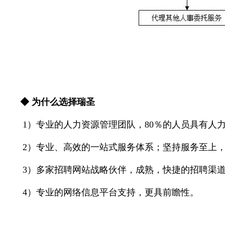
◆
为什么选择瑞圣
1）专业的人力资源管理团队，80％的人员具有人
2）专业、高效的一站式服务体系；坚持服务至上
3）多家招聘网站战略伙伴，成熟，快捷的招聘渠
4）专业的网络信息平台支持，更具前瞻性。