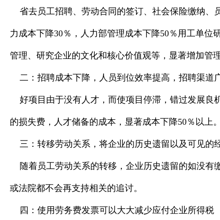
省去员工招聘、劳动合同的签订、社会保险缴纳、员
力成本下降30％，人力部管理成本下降50％
用工单位
管理、研究企业的文化和核心价值观等，显著增加管理效
二：招聘成本下降，人员到位效率提高，招聘渠道
好项目由于没有人才，而使项目停滞，错过发展良机
的损失费，人才储备的成本，显著成本下降50％以上
三：转移劳动关系，将企业的历史遗留以及可见的
随着员工劳动关系的转移，企业历史遗留的如没有缴
或法院都不会再支持相关的追讨。
四：使用劳务费发票可以大大减少应付企业所得税