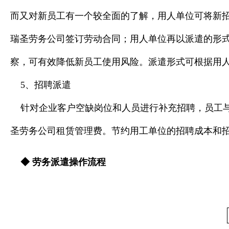
而又对新员工有一个较全面的了解，用人单位可将新招
瑞圣劳务公司签订劳动合同；用人单位再以派遣的形
察，可有效降低新员工使用风险。派遣形式可根据用
5、招聘派遣
针对企业客户空缺岗位和人员进行补充招聘，员工
圣劳务公司租赁管理费。节约用工单位的招聘成本和
◆
劳务派遣操作流程