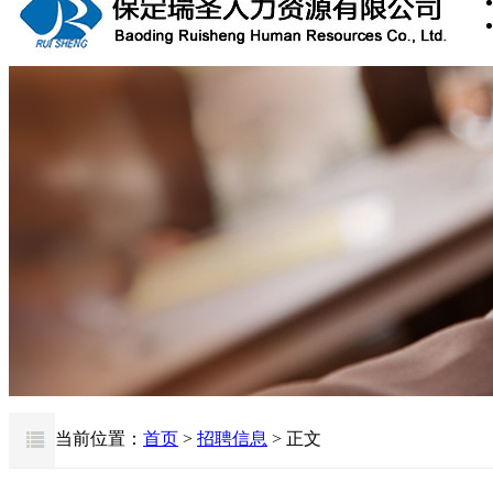
当前位置：
首页
>
招聘信息
> 正文