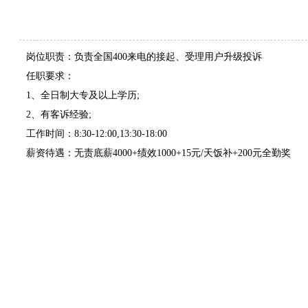
岗位职责：负责全国400来电的接起、受理用户升级投诉
任职要求：
1、全日制大专及以上学历;
2、有客诉经验;
工作时间：8:30-12:00,13:30-18:00
薪资待遇：无责底薪4000+绩效1000+15元/天饭补+200元全勤奖