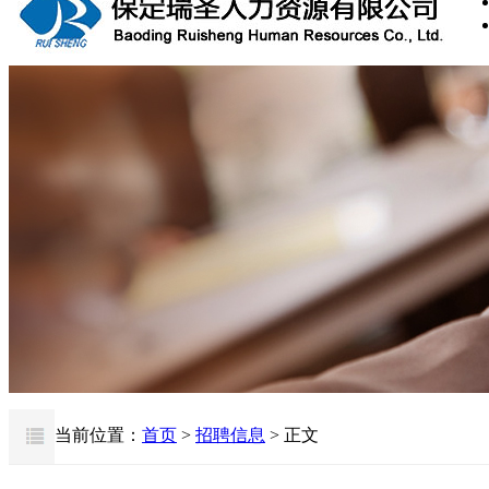
当前位置：
首页
>
招聘信息
> 正文