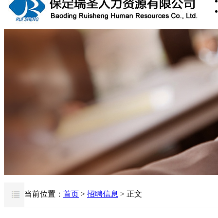
当前位置：
首页
>
招聘信息
> 正文