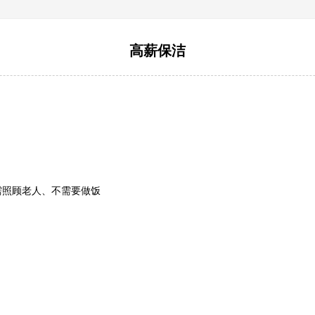
高薪保洁
需照顾老人、不需要做饭