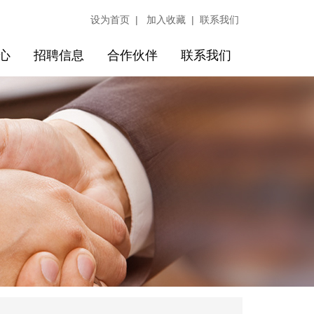
|
|
设为首页
加入收藏
联系我们
心
招聘信息
合作伙伴
联系我们